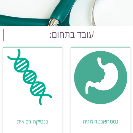
עובד בתחום:
גסטרואנטרולוגיה
גנטיקה רפואית