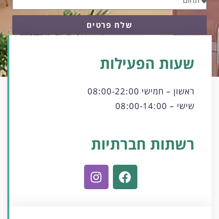
שלח פרטים
שעות הפעילות
ראשון – חמישי 08:00-22:00
שישי – 08:00-14:00
רשתות חברתיות