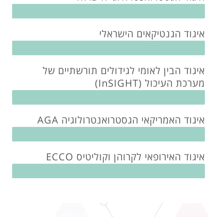
איגוד הגנטיקאים הישראלי
איגוד הבין לאומי לגידולים תורשתיים של
מערכת העיכול (InSIGHT)
איגוד האמריקאי הגסטרואנטרולוגיה AGA
איגוד האירופאי לקרוהן וקוליטיס ECCO
שירותים נוספים: