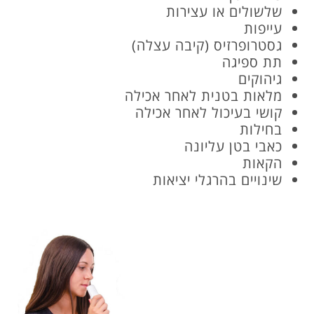
שלשולים או עצירות
עייפות
גסטרופרזיס (קיבה עצלה)
תת ספיגה
גיהוקים
מלאות בטנית לאחר אכילה
קושי בעיכול לאחר אכילה
בחילות
כאבי בטן עליונה
הקאות
שינויים בהרגלי יציאות