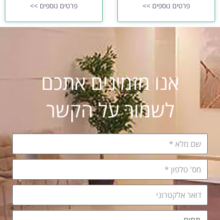
פרטים נוספים >>
פרטים נוספים >>
אנו מזמינים אתכם
לשמור על הקשר