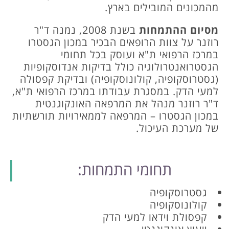
מהמכונים המובילים בארץ.
מסיום ההתמחות
בשנת 2008, נמנה ד"ר
רוזנר על צוות הרופאים הבכיר במכון הגסטרו
במרכז הרפואי ת"א ועוסק בכל תחומי
הגסטרואנטרולוגיה כולל בדיקות אנדוסקופיות
(גסטרוסקופיה, קולונוסקופיה) ובדיקת קפסולה
למעי הדק. במסגרת עבודתו במרכז הרפואי ת"א,
ד"ר רוזנר מנהל את המרפאה האונקוגנטית
במכון הגסטרו – המרפאה לממאירויות תורשתיות
של מערכת העיכול.
תחומי התמחות:
גסטרוסקופיה
קולונוסקופיה
קפסולת וידאו למעי הדק