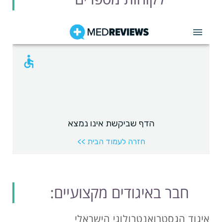
חבר באיגודים מקצועיים:
איגוד הגסטרואנטרולוגי הישראלי