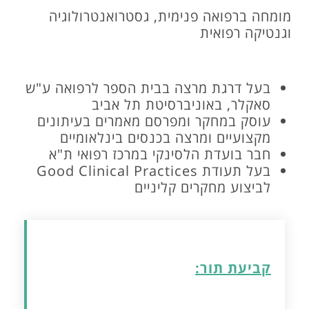
מומחה ברפואה פנימית, גסטרואנטרולוגיה
וגנטיקה רפואית
בעל דרגת מרצה בבית הספר לרפואה ע"ש
סאקלר, באוניברסיטת תל אביב
עוסק במחקר ומפרסם מאמרים בעיתונים
מקצועיים ומרצה בכנסים בינלאומיים
חבר בועדת הלסינקי במרכז רפואי ת"א
בעל תעודת Good Clinical Practices
לביצוע מחקרים קליניים
קביעת תור: