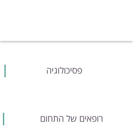
בOFEK PLUS
פסיכולוגיה
רופאים של התחום