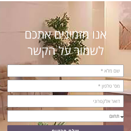
אנו מזמינים אתכם
לשמור על הקשר